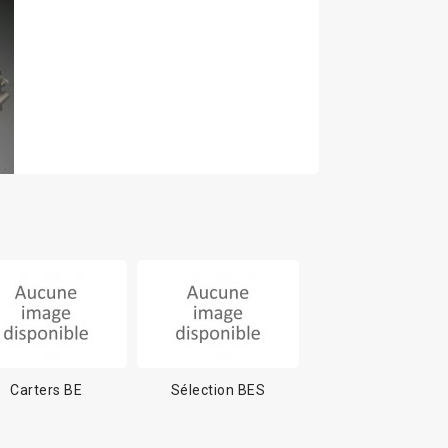
Carters BE
Sélection BES