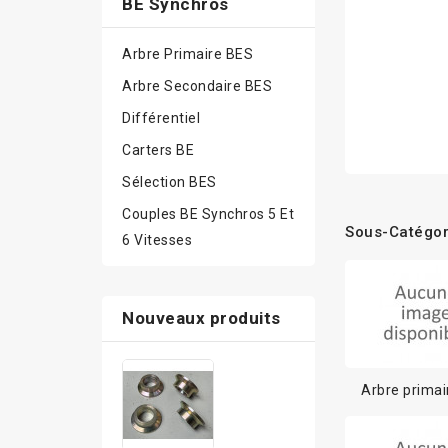
BE Synchros
Arbre Primaire BES
Arbre Secondaire BES
Différentiel
Carters BE
Sélection BES
Couples BE Synchros 5 Et
Sous-Catégor
6 Vitesses
Nouveaux produits
Arbre primai