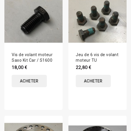
Vis de volant moteur
Jeu de 6 vis de volant
Saxo Kit Car / S1600
moteur TU
18,00 €
22,80 €
ACHETER
ACHETER