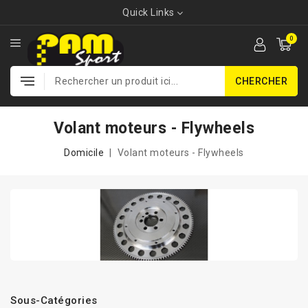
Quick Links
0
CHERCHER
Volant moteurs - Flywheels
Domicile
Volant moteurs - Flywheels
Sous-Catégories