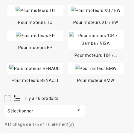
Pour moteurs TU
Pour moteurs XU / EW
Pour moteurs EP
Pour moteurs 104 /...
Pour moteurs RENAULT
Pour moteur BMW
Il y a 16 produits.

Sélectionner
Affichage de 1-6 of 16 élément(s)